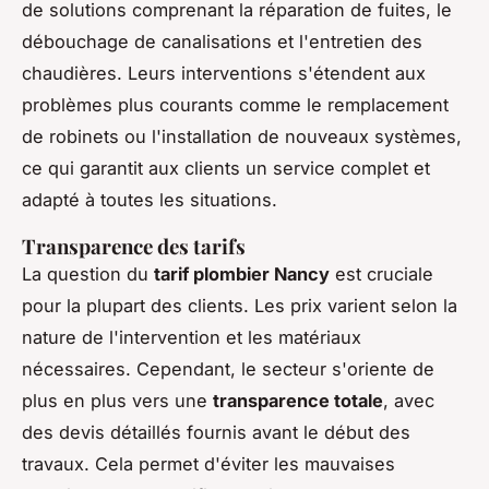
de solutions comprenant la réparation de fuites, le
débouchage de canalisations et l'entretien des
chaudières. Leurs interventions s'étendent aux
problèmes plus courants comme le remplacement
de robinets ou l'installation de nouveaux systèmes,
ce qui garantit aux clients un service complet et
adapté à toutes les situations.
Transparence des tarifs
La question du
tarif plombier Nancy
est cruciale
pour la plupart des clients. Les prix varient selon la
nature de l'intervention et les matériaux
nécessaires. Cependant, le secteur s'oriente de
plus en plus vers une
transparence totale
, avec
des devis détaillés fournis avant le début des
travaux. Cela permet d'éviter les mauvaises