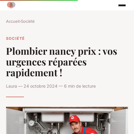
Accueil
›
Société
SOCIÉTÉ
Plombier nancy prix : vos
urgences réparées
rapidement !
Laura — 24 octobre 2024 — 6 min de lecture