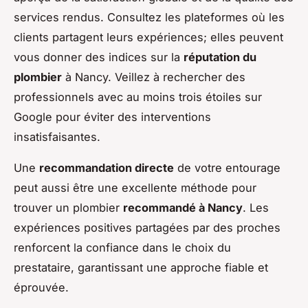
services rendus. Consultez les plateformes où les
clients partagent leurs expériences; elles peuvent
vous donner des indices sur la
réputation du
plombier
à Nancy. Veillez à rechercher des
professionnels avec au moins trois étoiles sur
Google pour éviter des interventions
insatisfaisantes.
Une
recommandation directe
de votre entourage
peut aussi être une excellente méthode pour
trouver un plombier
recommandé à Nancy
. Les
expériences positives partagées par des proches
renforcent la confiance dans le choix du
prestataire, garantissant une approche fiable et
éprouvée.