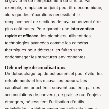
la gravité et de l'emplacement de la fuite. Par
exemple, remplacer un joint peut être économique,
alors que les réparations nécessitant le
remplacement de sections de tuyaux peuvent être
plus coûteuses. Pour garantir une
intervention
rapide et efficace
, les plombiers utilisent des
technologies avancées comme les caméras
thermiques pour détecter les fuites sans
endommager les structures environnantes.
Débouchage de canalisations
Un débouchage rapide est essentiel pour éviter les
refoulements et les mauvaises odeurs. Les
canalisations bouchées, souvent causées par des
accumulations de cheveux, de graisse ou d'objets
étrangers, nécessitent l'utilisation d'outils
spécialisés. Le débouchage peut aller du simple