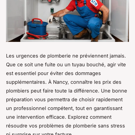
Les urgences de plomberie ne préviennent jamais.
Que ce soit une fuite ou un tuyau bouché, agir vite
est essentiel pour éviter des dommages
supplémentaires. À Nancy, connaître les prix des
plombiers peut faire toute la différence. Une bonne
préparation vous permettra de choisir rapidement
un professionnel compétent, tout en garantissant
une intervention efficace. Explorez comment
résoudre vos problèmes de plomberie sans stress
ni surprise sur votre facture.