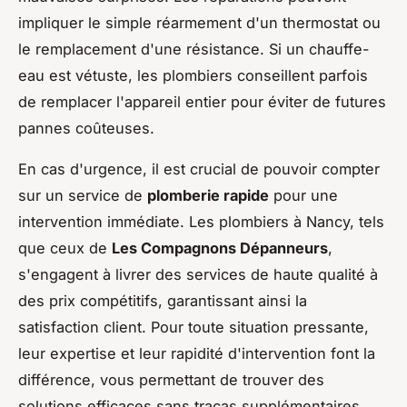
impliquer le simple réarmement d'un thermostat ou
le remplacement d'une résistance. Si un chauffe-
eau est vétuste, les plombiers conseillent parfois
de remplacer l'appareil entier pour éviter de futures
pannes coûteuses.
En cas d'urgence, il est crucial de pouvoir compter
sur un service de
plomberie rapide
pour une
intervention immédiate. Les plombiers à Nancy, tels
que ceux de
Les Compagnons Dépanneurs
,
s'engagent à livrer des services de haute qualité à
des prix compétitifs, garantissant ainsi la
satisfaction client. Pour toute situation pressante,
leur expertise et leur rapidité d'intervention font la
différence, vous permettant de trouver des
solutions efficaces sans tracas supplémentaires.