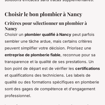
Choisir le bon plombier à Nancy
Critères pour sélectionner un plombier à
Nancy
Choisir un
plombier qualifié à Nancy
peut parfois
sembler une tâche ardue, mais certains critères
peuvent simplifier votre décision. Priorisez une
entreprise de plomberie fiable
, reconnue pour sa
transparence et la qualité de ses prestations. Un
bon point de départ est de vérifier les
certifications
et qualifications des techniciens. Les labels de
qualité ou des formations spécifiques en plomberie
sont des gages de compétence et d'engagement
professionnel.