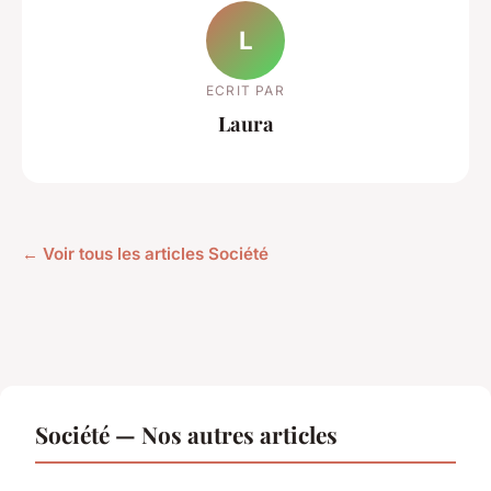
L
ECRIT PAR
Laura
← Voir tous les articles Société
Société — Nos autres articles