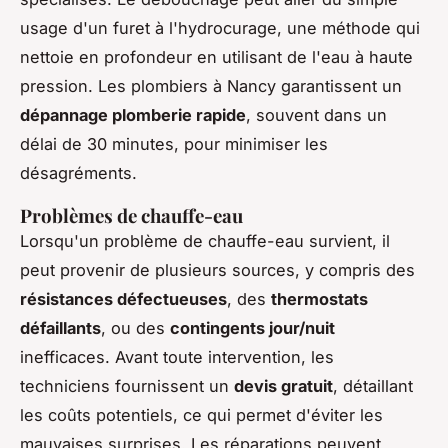
usage d'un furet à l'hydrocurage, une méthode qui
nettoie en profondeur en utilisant de l'eau à haute
pression. Les plombiers à Nancy garantissent un
dépannage plomberie rapide
, souvent dans un
délai de 30 minutes, pour minimiser les
désagréments.
Problèmes de chauffe-eau
Lorsqu'un problème de chauffe-eau survient, il
peut provenir de plusieurs sources, y compris des
résistances défectueuses
, des
thermostats
défaillants
, ou des
contingents jour/nuit
inefficaces. Avant toute intervention, les
techniciens fournissent un
devis gratuit
, détaillant
les coûts potentiels, ce qui permet d'éviter les
mauvaises surprises. Les réparations peuvent