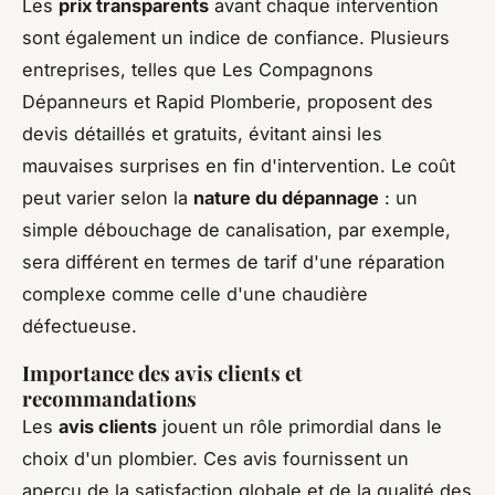
Les
prix transparents
avant chaque intervention
sont également un indice de confiance. Plusieurs
entreprises, telles que Les Compagnons
Dépanneurs et Rapid Plomberie, proposent des
devis détaillés et gratuits, évitant ainsi les
mauvaises surprises en fin d'intervention. Le coût
peut varier selon la
nature du dépannage
: un
simple débouchage de canalisation, par exemple,
sera différent en termes de tarif d'une réparation
complexe comme celle d'une chaudière
défectueuse.
Importance des avis clients et
recommandations
Les
avis clients
jouent un rôle primordial dans le
choix d'un plombier. Ces avis fournissent un
aperçu de la satisfaction globale et de la qualité des