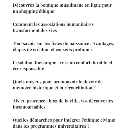
Découvrez la boutique musulmane en ligne pour
un shopping éthique
Comment les associations humanitaires
transforment des vies
Tout savoir sur les listes de naissance : Avantages,
étapes de création et conseils pratiques
L'isolation thermique : vers un confort durable et
écoresponsable
Quels moyens pour promouvoir le devoir de
mémoire historique et la réconciliation ?
Aix en provence : blog de la ville, vos découvertes
incontournables
Quelles démarches pour intégrer l'éthique civique
dans les programmes universitaires ?