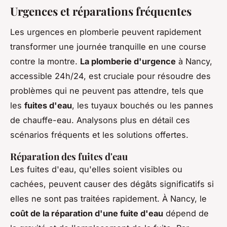
Urgences et réparations fréquentes
Les urgences en plomberie peuvent rapidement
transformer une journée tranquille en une course
contre la montre.
La plomberie d'urgence
à Nancy,
accessible 24h/24, est cruciale pour résoudre des
problèmes qui ne peuvent pas attendre, tels que
les
fuites d'eau
, les tuyaux bouchés ou les pannes
de chauffe-eau. Analysons plus en détail ces
scénarios fréquents et les solutions offertes.
Réparation des fuites d'eau
Les fuites d'eau, qu'elles soient visibles ou
cachées, peuvent causer des dégâts significatifs si
elles ne sont pas traitées rapidement. À Nancy, le
coût de la réparation d'une fuite d'eau
dépend de