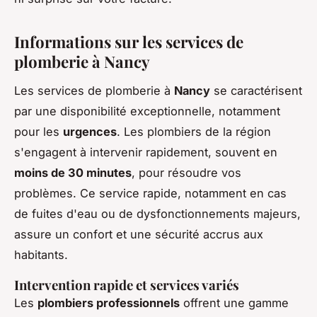
Informations sur les services de
plomberie à Nancy
Les services de plomberie à
Nancy
se caractérisent
par une disponibilité exceptionnelle, notamment
pour les
urgences
. Les plombiers de la région
s'engagent à intervenir rapidement, souvent en
moins de 30 minutes
, pour résoudre vos
problèmes. Ce service rapide, notamment en cas
de fuites d'eau ou de dysfonctionnements majeurs,
assure un confort et une sécurité accrus aux
habitants.
Intervention rapide et services variés
Les
plombiers professionnels
offrent une gamme