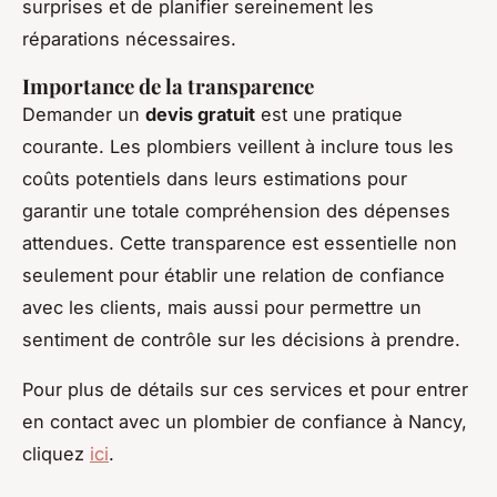
surprises et de planifier sereinement les
réparations nécessaires.
Importance de la transparence
Demander un
devis gratuit
est une pratique
courante. Les plombiers veillent à inclure tous les
coûts potentiels dans leurs estimations pour
garantir une totale compréhension des dépenses
attendues. Cette transparence est essentielle non
seulement pour établir une relation de confiance
avec les clients, mais aussi pour permettre un
sentiment de contrôle sur les décisions à prendre.
Pour plus de détails sur ces services et pour entrer
en contact avec un plombier de confiance à Nancy,
cliquez
ici
.