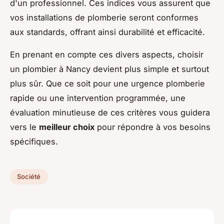
d'un professionnel. Ces indices vous assurent que
vos installations de plomberie seront conformes
aux standards, offrant ainsi durabilité et efficacité.
En prenant en compte ces divers aspects, choisir
un plombier à Nancy devient plus simple et surtout
plus sûr. Que ce soit pour une urgence plomberie
rapide ou une intervention programmée, une
évaluation minutieuse de ces critères vous guidera
vers le
meilleur choix
pour répondre à vos besoins
spécifiques.
Société