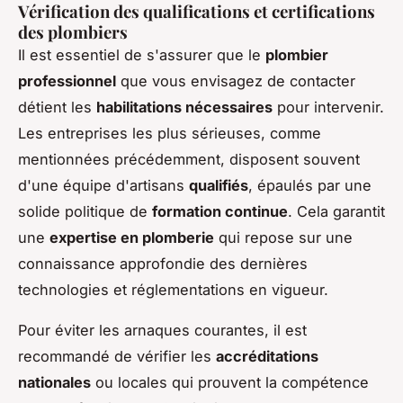
Vérification des qualifications et certifications
des plombiers
Il est essentiel de s'assurer que le
plombier
professionnel
que vous envisagez de contacter
détient les
habilitations nécessaires
pour intervenir.
Les entreprises les plus sérieuses, comme
mentionnées précédemment, disposent souvent
d'une équipe d'artisans
qualifiés
, épaulés par une
solide politique de
formation continue
. Cela garantit
une
expertise en plomberie
qui repose sur une
connaissance approfondie des dernières
technologies et réglementations en vigueur.
Pour éviter les arnaques courantes, il est
recommandé de vérifier les
accréditations
nationales
ou locales qui prouvent la compétence