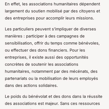
En effet, les associations humanitaires dépendent
largement du soutien mobilisé par des citoyens et
des entreprises pour accomplir leurs missions.
Les particuliers peuvent s’impliquer de diverses
manières : participer à des campagnes de
sensibilisation, offrir du temps comme bénévoles,
ou effectuer des dons financiers. Pour les
entreprises, il existe aussi des opportunités
concrètes de soutenir les associations
humanitaires, notamment par des mécénats, des
partenariats ou la mobilisation de leurs employés
dans des actions solidaires.
Le poids du bénévolat et des dons dans la réussite
des associations est majeur. Sans ces ressources