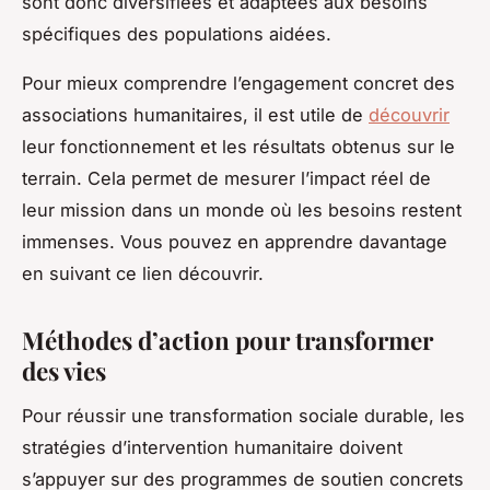
sont donc diversifiées et adaptées aux besoins
spécifiques des populations aidées.
Pour mieux comprendre l’engagement concret des
associations humanitaires, il est utile de
découvrir
leur fonctionnement et les résultats obtenus sur le
terrain. Cela permet de mesurer l’impact réel de
leur mission dans un monde où les besoins restent
immenses. Vous pouvez en apprendre davantage
en suivant ce lien découvrir.
Méthodes d’action pour transformer
des vies
Pour réussir une transformation sociale durable, les
stratégies d’intervention humanitaire doivent
s’appuyer sur des programmes de soutien concrets