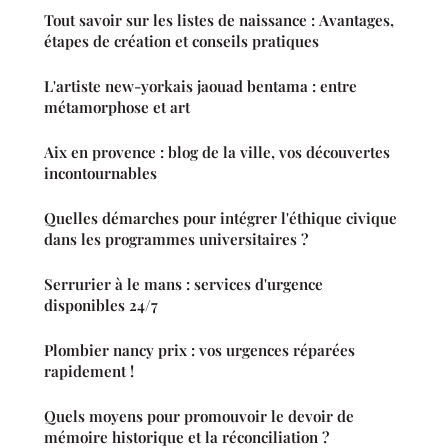
Tout savoir sur les listes de naissance : Avantages,
étapes de création et conseils pratiques
L'artiste new-yorkais jaouad bentama : entre
métamorphose et art
Aix en provence : blog de la ville, vos découvertes
incontournables
Quelles démarches pour intégrer l'éthique civique
dans les programmes universitaires ?
Serrurier à le mans : services d'urgence
disponibles 24/7
Plombier nancy prix : vos urgences réparées
rapidement !
Quels moyens pour promouvoir le devoir de
mémoire historique et la réconciliation ?