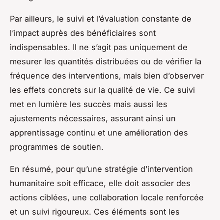
Par ailleurs, le suivi et l’évaluation constante de
l’impact auprès des bénéficiaires sont
indispensables. Il ne s’agit pas uniquement de
mesurer les quantités distribuées ou de vérifier la
fréquence des interventions, mais bien d’observer
les effets concrets sur la qualité de vie. Ce suivi
met en lumière les succès mais aussi les
ajustements nécessaires, assurant ainsi un
apprentissage continu et une amélioration des
programmes de soutien.
En résumé, pour qu’une stratégie d’intervention
humanitaire soit efficace, elle doit associer des
actions ciblées, une collaboration locale renforcée
et un suivi rigoureux. Ces éléments sont les