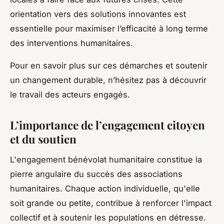
orientation vers des solutions innovantes est
essentielle pour maximiser l’efficacité à long terme
des interventions humanitaires.
Pour en savoir plus sur ces démarches et soutenir
un changement durable, n’hésitez pas à découvrir
le travail des acteurs engagés.
L’importance de l’engagement citoyen
et du soutien
L'engagement bénévolat humanitaire constitue la
pierre angulaire du succès des associations
humanitaires. Chaque action individuelle, qu'elle
soit grande ou petite, contribue à renforcer l'impact
collectif et à soutenir les populations en détresse.