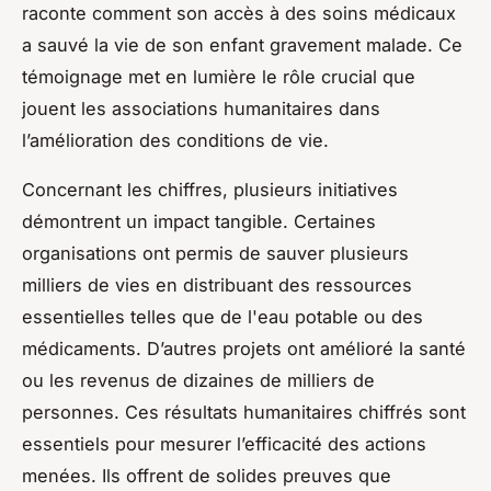
raconte comment son accès à des soins médicaux
a sauvé la vie de son enfant gravement malade. Ce
témoignage met en lumière le rôle crucial que
jouent les associations humanitaires dans
l’amélioration des conditions de vie.
Concernant les chiffres, plusieurs initiatives
démontrent un impact tangible. Certaines
organisations ont permis de sauver plusieurs
milliers de vies en distribuant des ressources
essentielles telles que de l'eau potable ou des
médicaments. D’autres projets ont amélioré la santé
ou les revenus de dizaines de milliers de
personnes. Ces résultats humanitaires chiffrés sont
essentiels pour mesurer l’efficacité des actions
menées. Ils offrent de solides preuves que