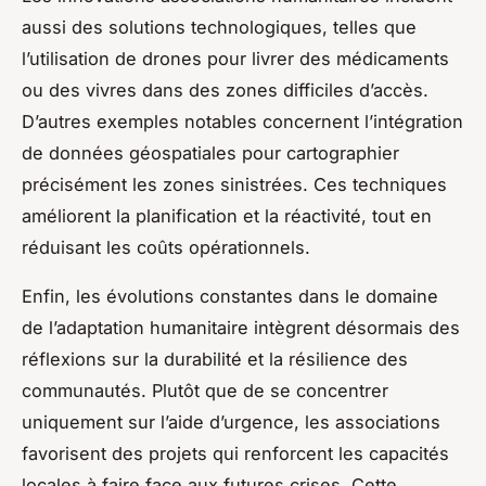
aussi des solutions technologiques, telles que
l’utilisation de drones pour livrer des médicaments
ou des vivres dans des zones difficiles d’accès.
D’autres exemples notables concernent l’intégration
de données géospatiales pour cartographier
précisément les zones sinistrées. Ces techniques
améliorent la planification et la réactivité, tout en
réduisant les coûts opérationnels.
Enfin, les évolutions constantes dans le domaine
de l’adaptation humanitaire intègrent désormais des
réflexions sur la durabilité et la résilience des
communautés. Plutôt que de se concentrer
uniquement sur l’aide d’urgence, les associations
favorisent des projets qui renforcent les capacités
locales à faire face aux futures crises. Cette