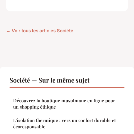
← Voir tous les articles Société
Société — Sur le même sujet
Découvrez la boutique musulmane en ligne pour
un shopping éthique
L'isolation thermique : vers un confort durable et
écoresponsable