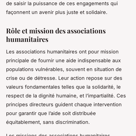
de saisir la puissance de ces engagements qui
façonnent un avenir plus juste et solidaire.
Rôle et mission des associations
humanitaires
Les associations humanitaires ont pour mission
principale de fournir une aide indispensable aux
populations vulnérables, souvent en situation de
crise ou de détresse. Leur action repose sur des
valeurs fondamentales telles que la solidarité, le
respect de la dignité humaine, et l’impartialité. Ces
principes directeurs guident chaque intervention
pour garantir que l’aide soit distribuée
équitablement, sans discrimination.
Les missions des associations humanitaires