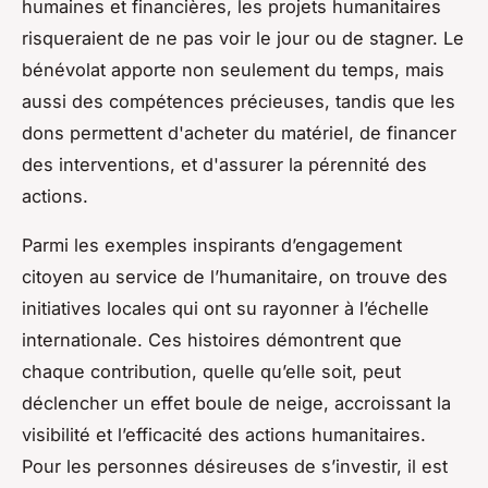
humaines et financières, les projets humanitaires
risqueraient de ne pas voir le jour ou de stagner. Le
bénévolat apporte non seulement du temps, mais
aussi des compétences précieuses, tandis que les
dons permettent d'acheter du matériel, de financer
des interventions, et d'assurer la pérennité des
actions.
Parmi les exemples inspirants d’engagement
citoyen au service de l’humanitaire, on trouve des
initiatives locales qui ont su rayonner à l’échelle
internationale. Ces histoires démontrent que
chaque contribution, quelle qu’elle soit, peut
déclencher un effet boule de neige, accroissant la
visibilité et l’efficacité des actions humanitaires.
Pour les personnes désireuses de s’investir, il est