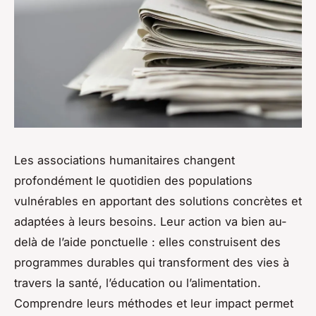
Les associations humanitaires changent
profondément le quotidien des populations
vulnérables en apportant des solutions concrètes et
adaptées à leurs besoins. Leur action va bien au-
delà de l’aide ponctuelle : elles construisent des
programmes durables qui transforment des vies à
travers la santé, l’éducation ou l’alimentation.
Comprendre leurs méthodes et leur impact permet