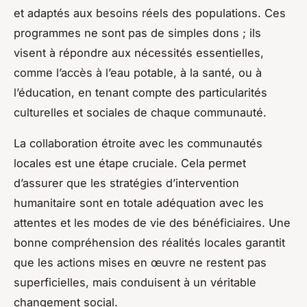
et adaptés aux besoins réels des populations. Ces
programmes ne sont pas de simples dons ; ils
visent à répondre aux nécessités essentielles,
comme l’accès à l’eau potable, à la santé, ou à
l’éducation, en tenant compte des particularités
culturelles et sociales de chaque communauté.
La collaboration étroite avec les communautés
locales est une étape cruciale. Cela permet
d’assurer que les stratégies d’intervention
humanitaire sont en totale adéquation avec les
attentes et les modes de vie des bénéficiaires. Une
bonne compréhension des réalités locales garantit
que les actions mises en œuvre ne restent pas
superficielles, mais conduisent à un véritable
changement social.