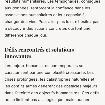
résultats humanitaires. Les témoignages, conjugués
aux données, renforcent la confiance dans les
associations humanitaires et leur capacité à
changer des vies. Pour aller plus loin, n’hésitez pas
à découvrir des actions concrètes qui font une
différence chaque jour.
Défis rencontrés et solutions
innovantes
Les enjeux humanitaires contemporains se
caractérisent par une complexité croissante. Les
crises prolongées, les catastrophes naturelles et
les conflits armés génèrent des obstacles majeurs
dans l’atteinte des objectifs humanitaires. Ces défis
ne se limitent pas à la logistique, mais touchent