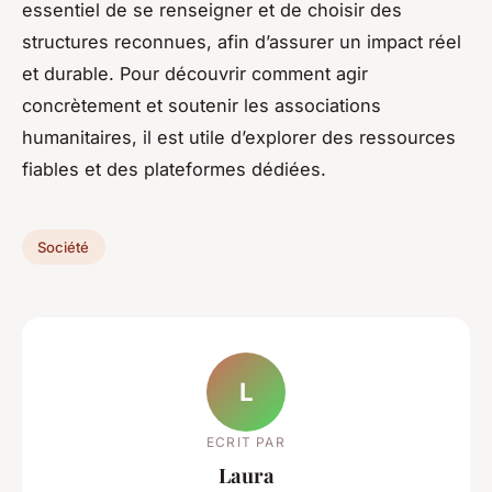
essentiel de se renseigner et de choisir des
structures reconnues, afin d’assurer un impact réel
et durable. Pour découvrir comment agir
concrètement et soutenir les associations
humanitaires, il est utile d’explorer des ressources
fiables et des plateformes dédiées.
Société
L
ECRIT PAR
Laura