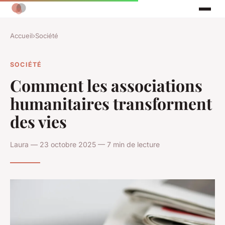
Accueil
›
Société
SOCIÉTÉ
Comment les associations
humanitaires transforment
des vies
Laura — 23 octobre 2025 — 7 min de lecture