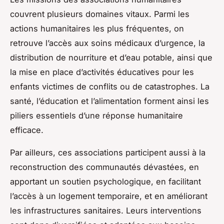
couvrent plusieurs domaines vitaux. Parmi les
actions humanitaires les plus fréquentes, on
retrouve l’accès aux soins médicaux d’urgence, la
distribution de nourriture et d’eau potable, ainsi que
la mise en place d’activités éducatives pour les
enfants victimes de conflits ou de catastrophes. La
santé, l’éducation et l’alimentation forment ainsi les
piliers essentiels d’une réponse humanitaire
efficace.
Par ailleurs, ces associations participent aussi à la
reconstruction des communautés dévastées, en
apportant un soutien psychologique, en facilitant
l’accès à un logement temporaire, et en améliorant
les infrastructures sanitaires. Leurs interventions