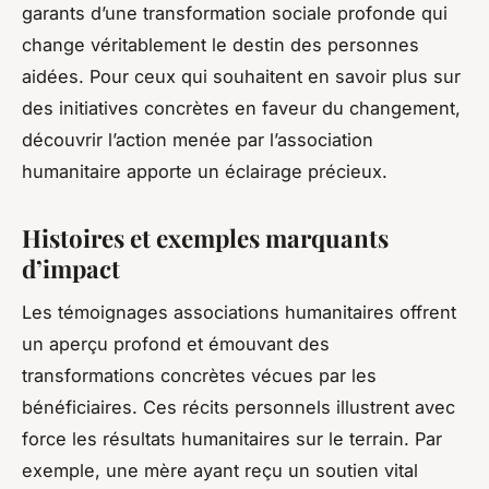
garants d’une transformation sociale profonde qui
change véritablement le destin des personnes
aidées. Pour ceux qui souhaitent en savoir plus sur
des initiatives concrètes en faveur du changement,
découvrir l’action menée par l’association
humanitaire apporte un éclairage précieux.
Histoires et exemples marquants
d’impact
Les témoignages associations humanitaires offrent
un aperçu profond et émouvant des
transformations concrètes vécues par les
bénéficiaires. Ces récits personnels illustrent avec
force les résultats humanitaires sur le terrain. Par
exemple, une mère ayant reçu un soutien vital