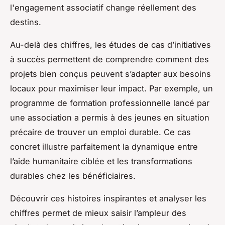
l'engagement associatif change réellement des
destins.
Au-delà des chiffres, les études de cas d’initiatives
à succès permettent de comprendre comment des
projets bien conçus peuvent s’adapter aux besoins
locaux pour maximiser leur impact. Par exemple, un
programme de formation professionnelle lancé par
une association a permis à des jeunes en situation
précaire de trouver un emploi durable. Ce cas
concret illustre parfaitement la dynamique entre
l’aide humanitaire ciblée et les transformations
durables chez les bénéficiaires.
Découvrir ces histoires inspirantes et analyser les
chiffres permet de mieux saisir l’ampleur des