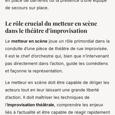
en place de barrières ou la présence d’une équipe
de secours sur place.
Le rôle crucial du metteur en scène
dans le théâtre d’improvisation
Le
metteur en scène
joue un rôle primordial dans la
conduite d’une pièce de théâtre de rue improvisée.
Il est le chef d’orchestre qui, bien que n’intervenant
pas directement dans l’action, guide les comédiens
et façonne la représentation.
Le metteur en scène doit être capable de diriger les
acteurs tout en leur laissant une grande liberté
d’action. Il doit maîtriser les techniques de
l’
improvisation théâtrale
, comprendre les enjeux
liés à l’actualité et être capable de réagir rapidement