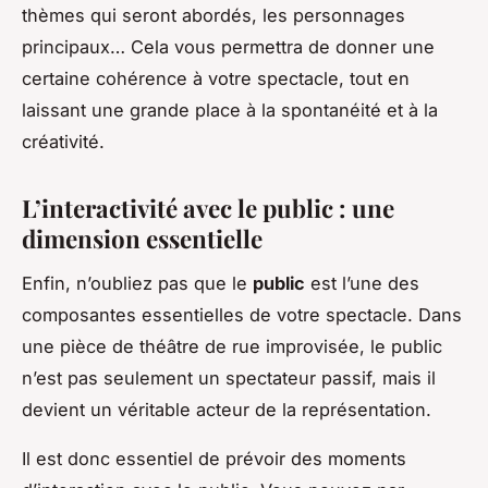
thèmes qui seront abordés, les personnages
principaux… Cela vous permettra de donner une
certaine cohérence à votre spectacle, tout en
laissant une grande place à la spontanéité et à la
créativité.
L’interactivité avec le public : une
dimension essentielle
Enfin, n’oubliez pas que le
public
est l’une des
composantes essentielles de votre spectacle. Dans
une pièce de théâtre de rue improvisée, le public
n’est pas seulement un spectateur passif, mais il
devient un véritable acteur de la représentation.
Il est donc essentiel de prévoir des moments