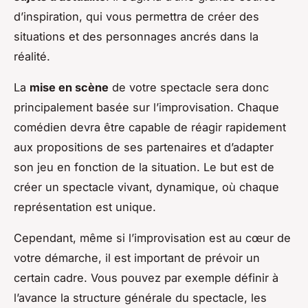
d’inspiration, qui vous permettra de créer des
situations et des personnages ancrés dans la
réalité.
La
mise en scène
de votre spectacle sera donc
principalement basée sur l’improvisation. Chaque
comédien devra être capable de réagir rapidement
aux propositions de ses partenaires et d’adapter
son jeu en fonction de la situation. Le but est de
créer un spectacle vivant, dynamique, où chaque
représentation est unique.
Cependant, même si l’improvisation est au cœur de
votre démarche, il est important de prévoir un
certain cadre. Vous pouvez par exemple définir à
l’avance la structure générale du spectacle, les