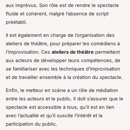
aux imprévus. Son rôle est de rendre le spectacle
fluide et cohérent, malgré l’absence de script
préétabli.
Il est également en charge de l’organisation des
ateliers de théâtre, pour préparer les comédiens à
l’improvisation. Ces
ateliers de théâtre
permettent
aux acteurs de développer leurs compétences, de
se familiariser avec les techniques d’improvisation
et de travailler ensemble à la création du spectacle.
Enfin, le metteur en scène a un rôle de médiation
entre les acteurs et le public. Il doit s’assurer que le
spectacle est accessible à tous, qu’il est en lien
avec l’actualité et qu’il suscite l’intérêt et la
participation du public.