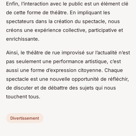
Enfin, l’interaction avec le public est un élément clé
de cette forme de théâtre. En impliquant les
spectateurs dans la création du spectacle, nous
créons une expérience collective, participative et
enrichissante.
Ainsi, le théâtre de rue improvisé sur l’actualité n’est
pas seulement une performance artistique, c’est
aussi une forme d’expression citoyenne. Chaque
spectacle est une nouvelle opportunité de réfléchir,
de discuter et de débattre des sujets qui nous
touchent tous.
Divertissement