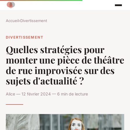
Accueil
›
Divertissement
DIVERTISSEMENT
Quelles stratégies pour
monter une pièce de théâtre
de rue improvisée sur des
sujets d'actualité ?
Alice — 12 février 2024 — 6 min de lecture