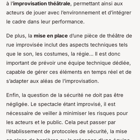
à l’
improvisation théâtrale
, permettant ainsi aux
acteurs de jouer avec l’environnement et d’intégrer
le cadre dans leur performance.
De plus, la
mise en place
d’une pièce de théâtre de
rue improvisée inclut des aspects techniques tels
que le son, les costumes, la régie… Il est donc
important de prévoir une équipe technique dédiée,
capable de gérer ces éléments en temps réel et de
s’adapter aux aléas de l’improvisation.
Enfin, la question de la sécurité ne doit pas être
négligée. Le spectacle étant improvisé, il est
nécessaire de veiller à minimiser les risques pour
les acteurs et le public. Cela peut passer par
l’établissement de protocoles de sécurité, la mise