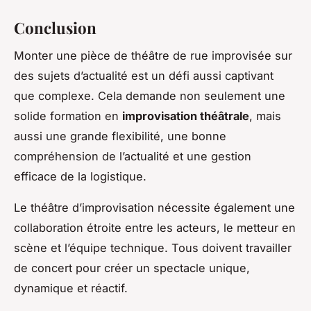
Conclusion
Monter une pièce de théâtre de rue improvisée sur
des sujets d’actualité est un défi aussi captivant
que complexe. Cela demande non seulement une
solide formation en
improvisation théâtrale
, mais
aussi une grande flexibilité, une bonne
compréhension de l’actualité et une gestion
efficace de la logistique.
Le théâtre d’improvisation nécessite également une
collaboration étroite entre les acteurs, le metteur en
scène et l’équipe technique. Tous doivent travailler
de concert pour créer un spectacle unique,
dynamique et réactif.