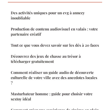
Des activités uniques pour un evg à annecy
inoubliable
Production de contenu audiovisuel en valais : votre
partenaire créatif
Tout ce que vous devez savoir sur les dés à 20 faces
Découvrez des jeux de chasse au trésor à
télécharger gratuitement
Comment réaliser un guide audio de découverte
culturelle de votre ville avec des anecdotes locales
?
Masturbateur homme : guide pour choisir votre
sextoy idéal