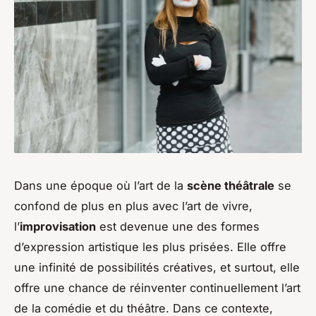
Dans une époque où l’art de la
scène théâtrale
se
confond de plus en plus avec l’art de vivre,
l’
improvisation
est devenue une des formes
d’expression artistique les plus prisées. Elle offre
une infinité de possibilités créatives, et surtout, elle
offre une chance de réinventer continuellement l’art
de la comédie et du théâtre. Dans ce contexte,