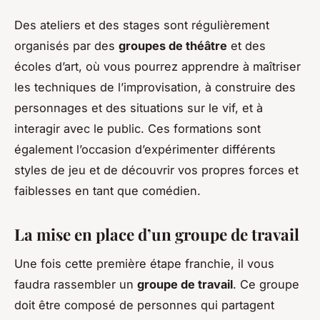
Des ateliers et des stages sont régulièrement
organisés par des
groupes de théâtre
et des
écoles d’art, où vous pourrez apprendre à maîtriser
les techniques de l’improvisation, à construire des
personnages et des situations sur le vif, et à
interagir avec le public. Ces formations sont
également l’occasion d’expérimenter différents
styles de jeu et de découvrir vos propres forces et
faiblesses en tant que comédien.
La mise en place d’un groupe de travail
Une fois cette première étape franchie, il vous
faudra rassembler un
groupe de travail
. Ce groupe
doit être composé de personnes qui partagent