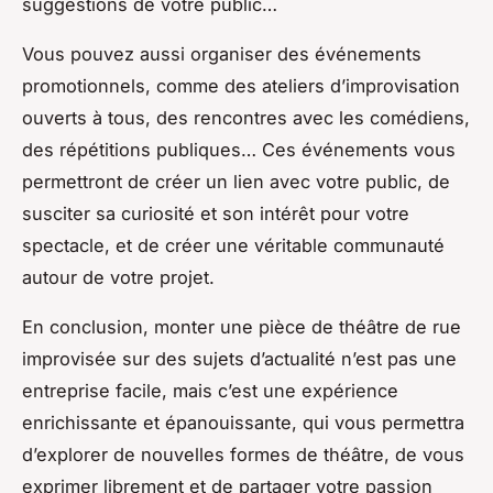
suggestions de votre public…
Vous pouvez aussi organiser des événements
promotionnels, comme des ateliers d’improvisation
ouverts à tous, des rencontres avec les comédiens,
des répétitions publiques… Ces événements vous
permettront de créer un lien avec votre public, de
susciter sa curiosité et son intérêt pour votre
spectacle, et de créer une véritable communauté
autour de votre projet.
En conclusion, monter une pièce de théâtre de rue
improvisée sur des sujets d’actualité n’est pas une
entreprise facile, mais c’est une expérience
enrichissante et épanouissante, qui vous permettra
d’explorer de nouvelles formes de théâtre, de vous
exprimer librement et de partager votre passion