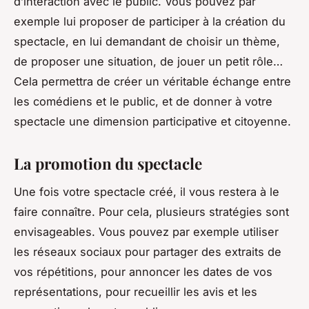
d’interaction avec le public. Vous pouvez par
exemple lui proposer de participer à la création du
spectacle, en lui demandant de choisir un thème,
de proposer une situation, de jouer un petit rôle…
Cela permettra de créer un véritable échange entre
les comédiens et le public, et de donner à votre
spectacle une dimension participative et citoyenne.
La promotion du spectacle
Une fois votre spectacle créé, il vous restera à le
faire connaître. Pour cela, plusieurs stratégies sont
envisageables. Vous pouvez par exemple utiliser
les réseaux sociaux pour partager des extraits de
vos répétitions, pour annoncer les dates de vos
représentations, pour recueillir les avis et les