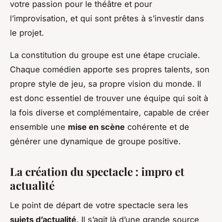
votre passion pour le théâtre et pour
l’improvisation, et qui sont prêtes à s’investir dans
le projet.
La constitution du groupe est une étape cruciale.
Chaque comédien apporte ses propres talents, son
propre style de jeu, sa propre vision du monde. Il
est donc essentiel de trouver une équipe qui soit à
la fois diverse et complémentaire, capable de créer
ensemble une
mise en scène
cohérente et de
générer une dynamique de groupe positive.
La création du spectacle : impro et
actualité
Le point de départ de votre spectacle sera les
sujets d’actualité
. Il s’agit là d’une grande source