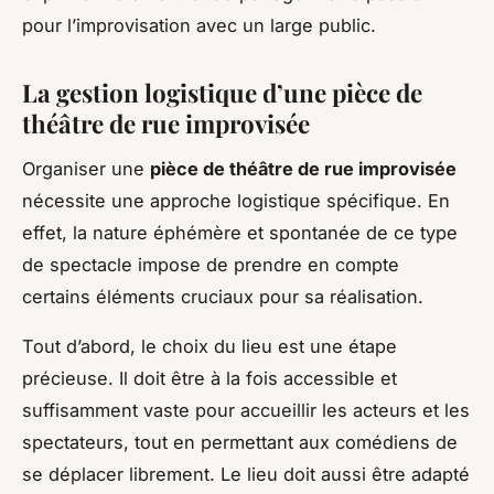
pour l’improvisation avec un large public.
La gestion logistique d’une pièce de
théâtre de rue improvisée
Organiser une
pièce de théâtre de rue improvisée
nécessite une approche logistique spécifique. En
effet, la nature éphémère et spontanée de ce type
de spectacle impose de prendre en compte
certains éléments cruciaux pour sa réalisation.
Tout d’abord, le choix du lieu est une étape
précieuse. Il doit être à la fois accessible et
suffisamment vaste pour accueillir les acteurs et les
spectateurs, tout en permettant aux comédiens de
se déplacer librement. Le lieu doit aussi être adapté