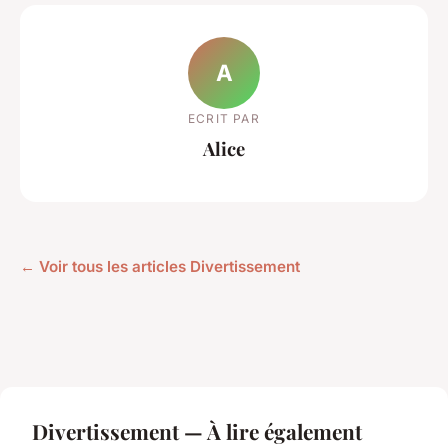
A
ECRIT PAR
Alice
← Voir tous les articles Divertissement
Divertissement — À lire également