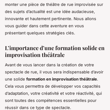
monter une pièce de théâtre de rue improvisée sur
des sujets d’actualité est une idée audacieuse,
innovante et hautement pertinente. Nous allons
vous guider dans cette aventure en vous
présentant quelques stratégies clés.
L’importance d’une formation solide en
improvisation théâtrale
Avant de vous lancer dans la création de votre
spectacle de rue, il vous sera indispensable d’avoir
une solide
formation en improvisation théâtrale
.
Cela vous permettra de développer vos capacités
d’adaptation, votre créativité et votre réactivité, qui
sont toutes des compétences essentielles pour
réussir dans ce type de spectacle.