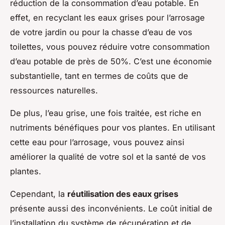
réduction de la consommation d’eau potable. En
effet, en recyclant les eaux grises pour l’arrosage
de votre jardin ou pour la chasse d’eau de vos
toilettes, vous pouvez réduire votre consommation
d’eau potable de près de 50%. C’est une économie
substantielle, tant en termes de coûts que de
ressources naturelles.
De plus, l’eau grise, une fois traitée, est riche en
nutriments bénéfiques pour vos plantes. En utilisant
cette eau pour l’arrosage, vous pouvez ainsi
améliorer la qualité de votre sol et la santé de vos
plantes.
Cependant, la
réutilisation des eaux grises
présente aussi des inconvénients. Le coût initial de
l’installation du système de récupération et de