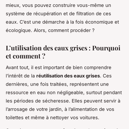
mieux, vous pouvez construire vous-même un
système de récupération et de filtration de ces
eaux. C’est une démarche à la fois économique et
écologique. Alors, comment procéder ?
L’utilisation des eaux grises : Pourquoi
et comment ?
Avant tout, il est important de bien comprendre
l’intérêt de la
réutilisation des eaux grises
. Ces
dernières, une fois traitées, représentent une
ressource en eau non négligeable, surtout pendant
les périodes de sécheresse. Elles peuvent servir à
l’arrosage de votre jardin, à l’alimentation de vos
toilettes et même à nettoyer vos voitures.