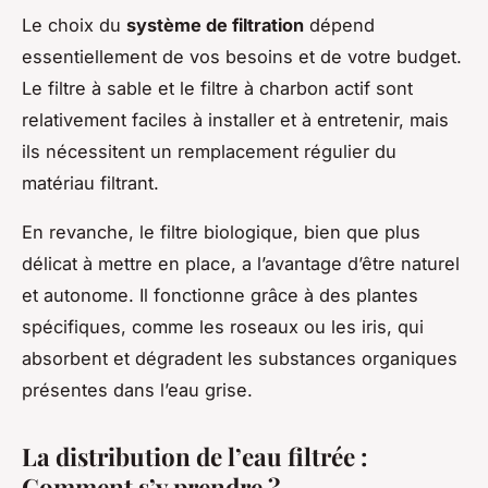
Le choix du
système de filtration
dépend
essentiellement de vos besoins et de votre budget.
Le filtre à sable et le filtre à charbon actif sont
relativement faciles à installer et à entretenir, mais
ils nécessitent un remplacement régulier du
matériau filtrant.
En revanche, le filtre biologique, bien que plus
délicat à mettre en place, a l’avantage d’être naturel
et autonome. Il fonctionne grâce à des plantes
spécifiques, comme les roseaux ou les iris, qui
absorbent et dégradent les substances organiques
présentes dans l’eau grise.
La distribution de l’eau filtrée :
Comment s’y prendre ?