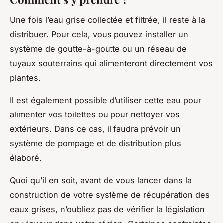
Une fois l’eau grise collectée et filtrée, il reste à la
distribuer. Pour cela, vous pouvez installer un
système de goutte-à-goutte ou un réseau de
tuyaux souterrains qui alimenteront directement vos
plantes.
Il est également possible d’utiliser cette eau pour
alimenter vos toilettes ou pour nettoyer vos
extérieurs. Dans ce cas, il faudra prévoir un
système de pompage et de distribution plus
élaboré.
Quoi qu’il en soit, avant de vous lancer dans la
construction de votre système de récupération des
eaux grises, n’oubliez pas de vérifier la législation