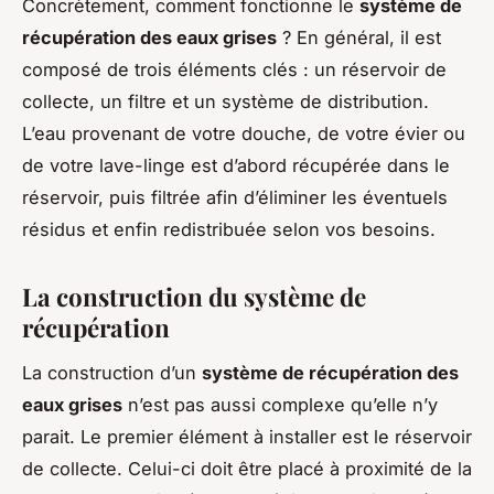
Concrètement, comment fonctionne le
système de
récupération des eaux grises
? En général, il est
composé de trois éléments clés : un réservoir de
collecte, un filtre et un système de distribution.
L’eau provenant de votre douche, de votre évier ou
de votre lave-linge est d’abord récupérée dans le
réservoir, puis filtrée afin d’éliminer les éventuels
résidus et enfin redistribuée selon vos besoins.
La construction du système de
récupération
La construction d’un
système de récupération des
eaux grises
n’est pas aussi complexe qu’elle n’y
parait. Le premier élément à installer est le réservoir
de collecte. Celui-ci doit être placé à proximité de la