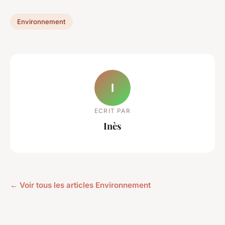
Environnement
I
ECRIT PAR
Inès
← Voir tous les articles Environnement