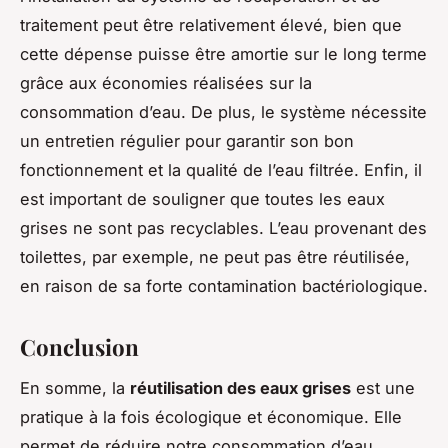
traitement peut être relativement élevé, bien que
cette dépense puisse être amortie sur le long terme
grâce aux économies réalisées sur la
consommation d’eau. De plus, le système nécessite
un entretien régulier pour garantir son bon
fonctionnement et la qualité de l’eau filtrée. Enfin, il
est important de souligner que toutes les eaux
grises ne sont pas recyclables. L’eau provenant des
toilettes, par exemple, ne peut pas être réutilisée,
en raison de sa forte contamination bactériologique.
Conclusion
En somme, la
réutilisation des eaux grises
est une
pratique à la fois écologique et économique. Elle
permet de réduire notre consommation d’eau