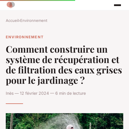
Accueil
›
Environnement
ENVIRONNEMENT
Comment construire un
système de récupération et
de filtration des eaux grises
pour le jardinage ?
Inès — 12 février 2024 — 6 min de lecture