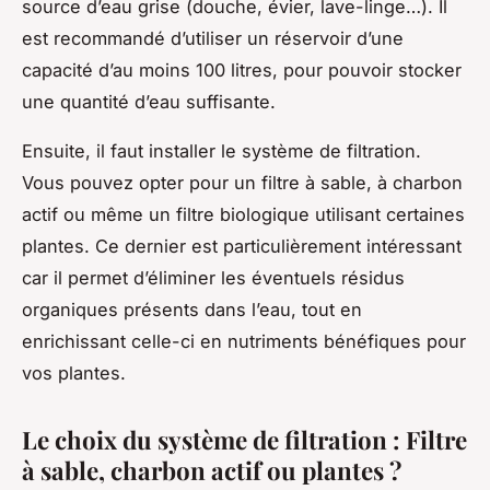
source d’eau grise (douche, évier, lave-linge…). Il
est recommandé d’utiliser un réservoir d’une
capacité d’au moins 100 litres, pour pouvoir stocker
une quantité d’eau suffisante.
Ensuite, il faut installer le système de filtration.
Vous pouvez opter pour un filtre à sable, à charbon
actif ou même un filtre biologique utilisant certaines
plantes. Ce dernier est particulièrement intéressant
car il permet d’éliminer les éventuels résidus
organiques présents dans l’eau, tout en
enrichissant celle-ci en nutriments bénéfiques pour
vos plantes.
Le choix du système de filtration : Filtre
à sable, charbon actif ou plantes ?