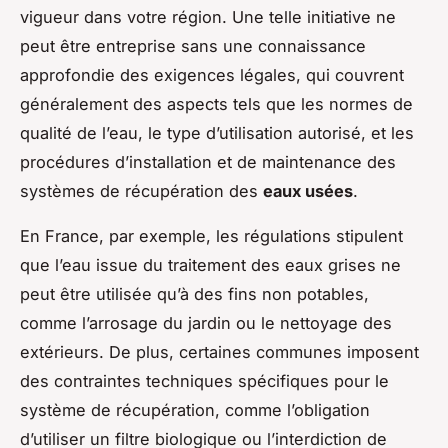
vigueur dans votre région. Une telle initiative ne
peut être entreprise sans une connaissance
approfondie des exigences légales, qui couvrent
généralement des aspects tels que les normes de
qualité de l’eau, le type d’utilisation autorisé, et les
procédures d’installation et de maintenance des
systèmes de récupération des
eaux usées
.
En France, par exemple, les régulations stipulent
que l’eau issue du traitement des eaux grises ne
peut être utilisée qu’à des fins non potables,
comme l’arrosage du jardin ou le nettoyage des
extérieurs. De plus, certaines communes imposent
des contraintes techniques spécifiques pour le
système de récupération, comme l’obligation
d’utiliser un filtre biologique ou l’interdiction de