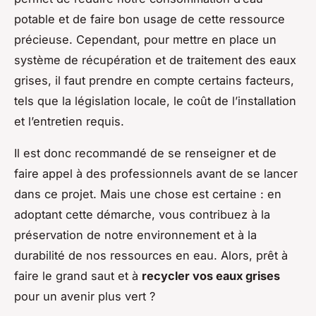
potable et de faire bon usage de cette ressource
précieuse. Cependant, pour mettre en place un
système de récupération et de traitement des eaux
grises, il faut prendre en compte certains facteurs,
tels que la législation locale, le coût de l’installation
et l’entretien requis.
Il est donc recommandé de se renseigner et de
faire appel à des professionnels avant de se lancer
dans ce projet. Mais une chose est certaine : en
adoptant cette démarche, vous contribuez à la
préservation de notre environnement et à la
durabilité de nos ressources en eau. Alors, prêt à
faire le grand saut et à
recycler vos eaux grises
pour un avenir plus vert ?