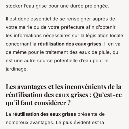
stocker l’eau grise pour une durée prolongée.
Il est donc essentiel de se renseigner auprès de
votre mairie ou de votre préfecture afin d’obtenir
les informations nécessaires sur la législation locale
concernant la
réutilisation des eaux grises
. Il en va
de même pour le traitement des eaux de pluie, qui
est une autre source potentielle d’eau pour le
jardinage.
Les avantages et les inconvénients de la
réutilisation des eaux grises : Qu’est-ce
qu’il faut considérer ?
La
réutilisation des eaux grises
présente de
nombreux avantages. Le plus évident est la