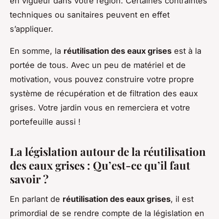
en vigueur dans votre région. Certaines contraintes
techniques ou sanitaires peuvent en effet
s’appliquer.
En somme, la
réutilisation des eaux grises
est à la
portée de tous. Avec un peu de matériel et de
motivation, vous pouvez construire votre propre
système de récupération et de filtration des eaux
grises. Votre jardin vous en remerciera et votre
portefeuille aussi !
La législation autour de la réutilisation
des eaux grises : Qu’est-ce qu’il faut
savoir ?
En parlant de
réutilisation des eaux grises
, il est
primordial de se rendre compte de la législation en