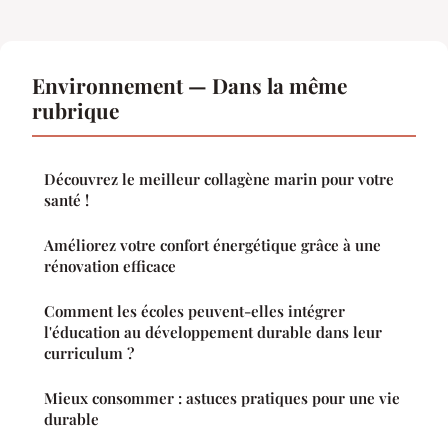
Environnement — Dans la même
rubrique
Découvrez le meilleur collagène marin pour votre
santé !
Améliorez votre confort énergétique grâce à une
rénovation efficace
Comment les écoles peuvent-elles intégrer
l'éducation au développement durable dans leur
curriculum ?
Mieux consommer : astuces pratiques pour une vie
durable