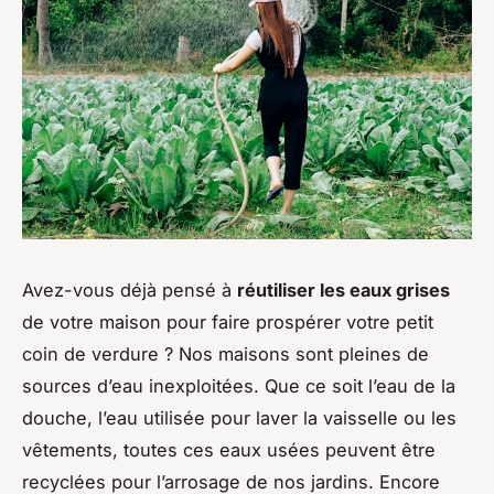
Avez-vous déjà pensé à
réutiliser les eaux grises
de votre maison pour faire prospérer votre petit
coin de verdure ? Nos maisons sont pleines de
sources d’eau inexploitées. Que ce soit l’eau de la
douche, l’eau utilisée pour laver la vaisselle ou les
vêtements, toutes ces eaux usées peuvent être
recyclées pour l’arrosage de nos jardins. Encore