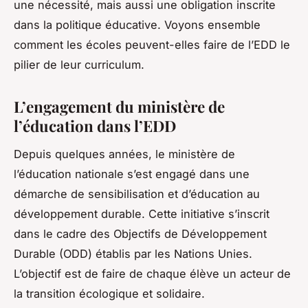
une nécessité, mais aussi une obligation inscrite
dans la politique éducative. Voyons ensemble
comment les écoles peuvent-elles faire de l’EDD le
pilier de leur curriculum.
L’engagement du ministère de
l’éducation dans l’EDD
Depuis quelques années, le ministère de
l’éducation nationale s’est engagé dans une
démarche de sensibilisation et d’éducation au
développement durable. Cette initiative s’inscrit
dans le cadre des Objectifs de Développement
Durable (ODD) établis par les Nations Unies.
L’objectif est de faire de chaque élève un acteur de
la transition écologique et solidaire.