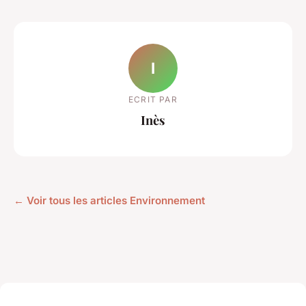
I
ECRIT PAR
Inès
← Voir tous les articles Environnement