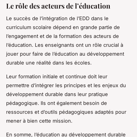
Le rôle des acteurs de l’éducation
Le succès de l’intégration de l’EDD dans le
curriculum scolaire dépend en grande partie de
l’engagement et de la formation des acteurs de
l’éducation. Les enseignants ont un rôle crucial à
jouer pour faire de l’éducation au développement
durable une réalité dans les écoles.
Leur formation initiale et continue doit leur
permettre d’intégrer les principes et les enjeux du
développement durable dans leur pratique
pédagogique. Ils ont également besoin de
ressources et d’outils pédagogiques adaptés pour
mener à bien cette mission.
En somme, l’éducation au développement durable