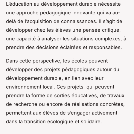
L’éducation au développement durable nécessite
une approche pédagogique innovante qui va au-
delà de l’acquisition de connaissances. Il s’agit de
développer chez les élèves une pensée critique,
une capacité à analyser les situations complexes, à
prendre des décisions éclairées et responsables.
Dans cette perspective, les écoles peuvent
développer des projets pédagogiques autour du
développement durable, en lien avec leur
environnement local. Ces projets, qui peuvent
prendre la forme de sorties éducatives, de travaux
de recherche ou encore de réalisations concrètes,
permettent aux élèves de s’engager activement
dans la transition écologique et solidaire.