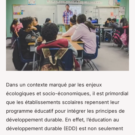
Dans un contexte marqué par les enjeux
écologiques et socio-économiques, il est primordial
que les établissements scolaires repensent leur
programme éducatif pour intégrer les principes de
développement durable. En effet, l’éducation au
développement durable (EDD) est non seulement