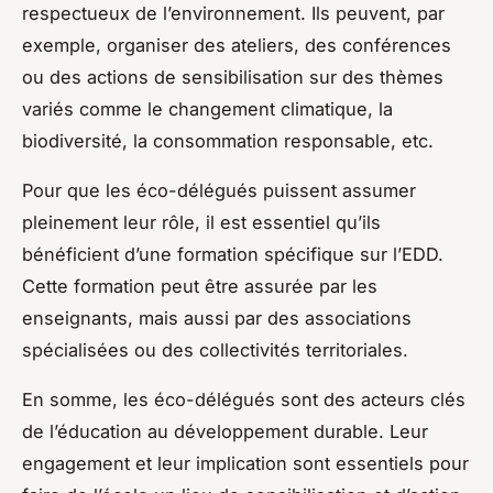
respectueux de l’environnement. Ils peuvent, par
exemple, organiser des ateliers, des conférences
ou des actions de sensibilisation sur des thèmes
variés comme le changement climatique, la
biodiversité, la consommation responsable, etc.
Pour que les éco-délégués puissent assumer
pleinement leur rôle, il est essentiel qu’ils
bénéficient d’une formation spécifique sur l’EDD.
Cette formation peut être assurée par les
enseignants, mais aussi par des associations
spécialisées ou des collectivités territoriales.
En somme, les éco-délégués sont des acteurs clés
de l’éducation au développement durable. Leur
engagement et leur implication sont essentiels pour