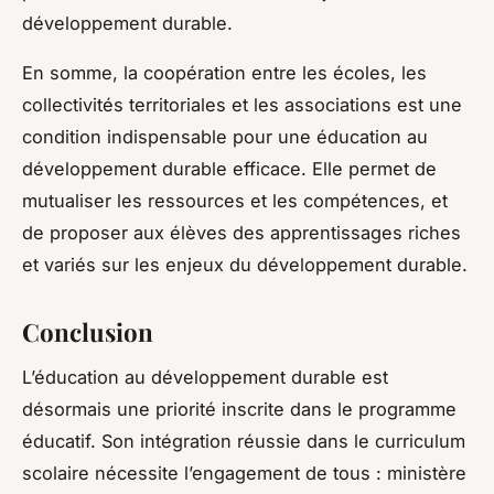
développement durable.
En somme, la coopération entre les écoles, les
collectivités territoriales et les associations est une
condition indispensable pour une éducation au
développement durable efficace. Elle permet de
mutualiser les ressources et les compétences, et
de proposer aux élèves des apprentissages riches
et variés sur les enjeux du développement durable.
Conclusion
L’éducation au développement durable est
désormais une priorité inscrite dans le programme
éducatif. Son intégration réussie dans le curriculum
scolaire nécessite l’engagement de tous : ministère