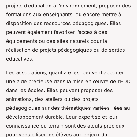
projets d’éducation à l’environnement, proposer des
formations aux enseignants, ou encore mettre à
disposition des ressources pédagogiques. Elles
peuvent également favoriser l’accès à des
équipements ou des sites naturels pour la
réalisation de projets pédagogiques ou de sorties
éducatives.
Les associations, quant à elles, peuvent apporter
une aide précieuse dans la mise en œuvre de l’EDD
dans les écoles. Elles peuvent proposer des
animations, des ateliers ou des projets
pédagogiques sur des thématiques variées liées au
développement durable. Leur expertise et leur
connaissance du terrain sont des atouts précieux
pour sensibiliser les élèves aux enjeux du