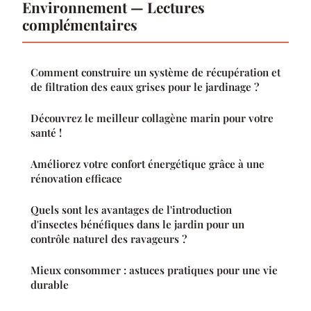
Environnement — Lectures
complémentaires
Comment construire un système de récupération et
de filtration des eaux grises pour le jardinage ?
Découvrez le meilleur collagène marin pour votre
santé !
Améliorez votre confort énergétique grâce à une
rénovation efficace
Quels sont les avantages de l'introduction
d'insectes bénéfiques dans le jardin pour un
contrôle naturel des ravageurs ?
Mieux consommer : astuces pratiques pour une vie
durable