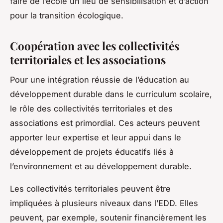
faire de l’école un lieu de sensibilisation et d’action
pour la transition écologique.
Coopération avec les collectivités
territoriales et les associations
Pour une intégration réussie de l’éducation au
développement durable dans le curriculum scolaire,
le rôle des collectivités territoriales et des
associations est primordial. Ces acteurs peuvent
apporter leur expertise et leur appui dans le
développement de projets éducatifs liés à
l’environnement et au développement durable.
Les collectivités territoriales peuvent être
impliquées à plusieurs niveaux dans l’EDD. Elles
peuvent, par exemple, soutenir financièrement les