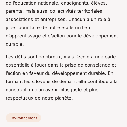
de l’éducation nationale, enseignants, élèves,
parents, mais aussi collectivités territoriales,
associations et entreprises. Chacun a un rôle à
jouer pour faire de notre école un lieu
d’apprentissage et d’action pour le développement
durable.
Les défis sont nombreux, mais l’école a une carte
essentielle à jouer dans la prise de conscience et
l’action en faveur du développement durable. En
formant les citoyens de demain, elle contribue à la
construction d’un avenir plus juste et plus
respectueux de notre planète.
Environnement