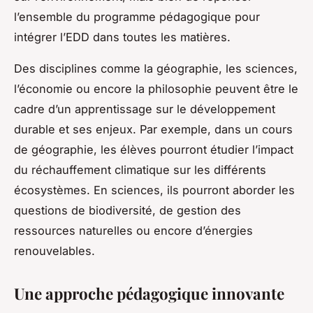
l’ensemble du programme pédagogique pour
intégrer l’EDD dans toutes les matières.
Des disciplines comme la géographie, les sciences,
l’économie ou encore la philosophie peuvent être le
cadre d’un apprentissage sur le développement
durable et ses enjeux. Par exemple, dans un cours
de géographie, les élèves pourront étudier l’impact
du réchauffement climatique sur les différents
écosystèmes. En sciences, ils pourront aborder les
questions de biodiversité, de gestion des
ressources naturelles ou encore d’énergies
renouvelables.
Une approche pédagogique innovante