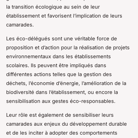
la transition écologique au sein de leur
établissement et favorisent l’implication de leurs
camarades.
Les éco-délégués sont une véritable force de
proposition et d’action pour la réalisation de projets
environnementaux dans les établissements
scolaires. Ils peuvent être impliqués dans
différentes actions telles que la gestion des
déchets, l’économie d’énergie, l’amélioration de la
biodiversité dans l’établissement, ou encore la
sensibilisation aux gestes éco-responsables.
Leur rôle est également de sensibiliser leurs
camarades aux enjeux du développement durable
et de les inciter à adopter des comportements