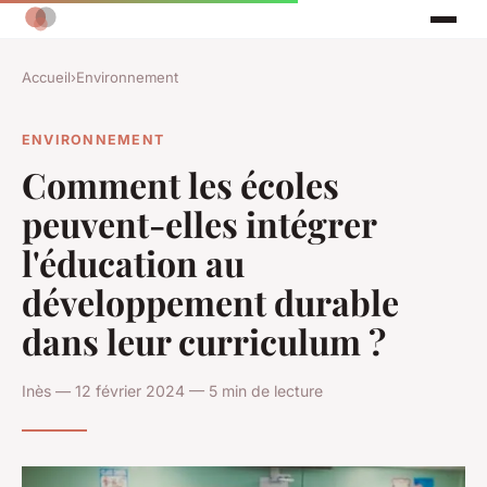
Accueil
›
Environnement
ENVIRONNEMENT
Comment les écoles
peuvent-elles intégrer
l'éducation au
développement durable
dans leur curriculum ?
Inès — 12 février 2024 — 5 min de lecture