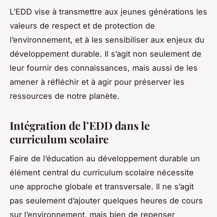
L’EDD vise à transmettre aux jeunes générations les
valeurs de respect et de protection de
l’environnement, et à les sensibiliser aux enjeux du
développement durable. Il s’agit non seulement de
leur fournir des connaissances, mais aussi de les
amener à réfléchir et à agir pour préserver les
ressources de notre planète.
Intégration de l’EDD dans le
curriculum scolaire
Faire de l’éducation au développement durable un
élément central du curriculum scolaire nécessite
une approche globale et transversale. Il ne s’agit
pas seulement d’ajouter quelques heures de cours
sur l’environnement, mais bien de repenser