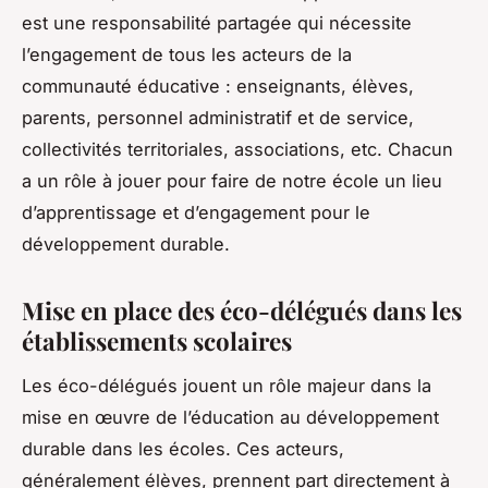
est une responsabilité partagée qui nécessite
l’engagement de tous les acteurs de la
communauté éducative : enseignants, élèves,
parents, personnel administratif et de service,
collectivités territoriales, associations, etc. Chacun
a un rôle à jouer pour faire de notre école un lieu
d’apprentissage et d’engagement pour le
développement durable.
Mise en place des éco-délégués dans les
établissements scolaires
Les éco-délégués jouent un rôle majeur dans la
mise en œuvre de l’éducation au développement
durable dans les écoles. Ces acteurs,
généralement élèves, prennent part directement à